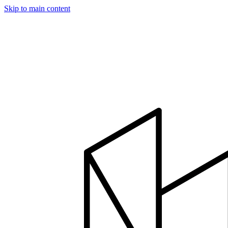
Skip to main content