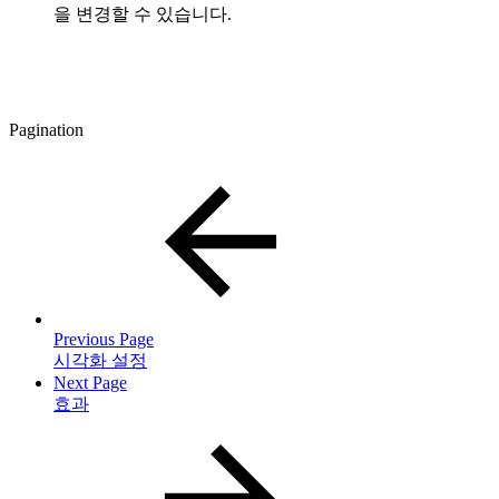
을 변경할 수 있습니다.
Pagination
Previous Page
시각화 설정
Next Page
효과