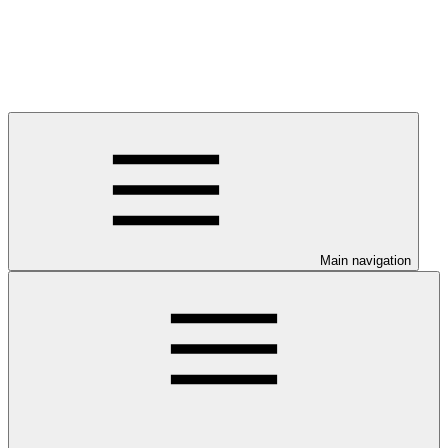
Main navigation