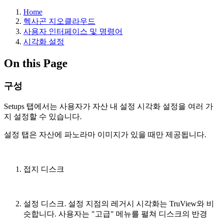
Home
헥사곤 지오클라우드
사용자 인터페이스 및 명령어
시각화 설정
On this Page
구성
Setups 탭에서는 사용자가 자산 내 설정 시각화 설정을 여러 가
지 설정할 수 있습니다.
설정 탭은 자산에 파노라마 이미지가 있을 때만 제공됩니다.
접지 디스크
설정 디스크. 설정 지점의 레거시 시각화는 TruView와 비
슷합니다. 사용자는 "고급" 메뉴를 펼쳐 디스크의 반경