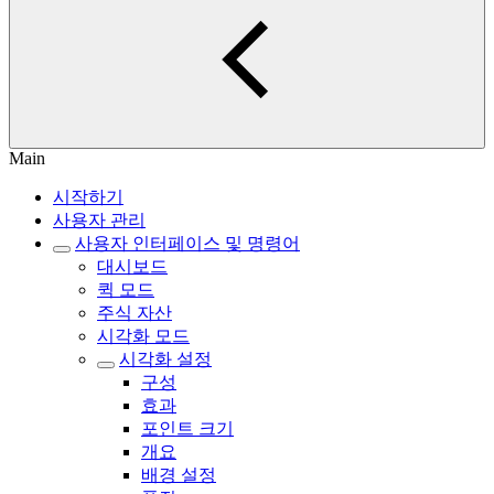
Main
시작하기
사용자 관리
사용자 인터페이스 및 명령어
대시보드
퀵 모드
주식 자산
시각화 모드
시각화 설정
구성
효과
포인트 크기
개요
배경 설정