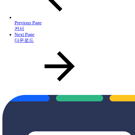
Previous Page
커서
Next Page
다운로드