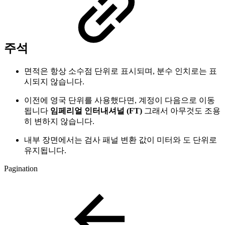
주석
면적은 항상 소수점 단위로 표시되며, 분수 인치로는 표
시되지 않습니다.
이전에 영국 단위를 사용했다면, 계정이 다음으로 이동
됩니다
임페리얼 인터내셔널 (FT)
그래서 아무것도 조용
히 변하지 않습니다.
내부 장면에서는 검사 패널 변환 값이 미터와 도 단위로
유지됩니다.
Pagination