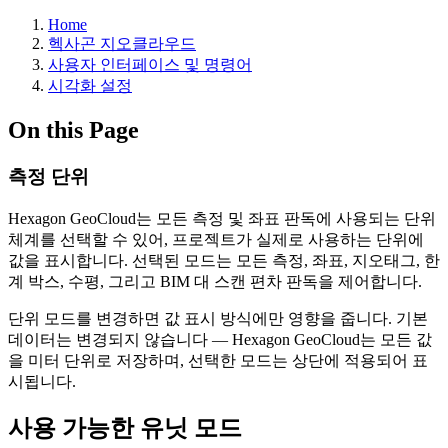
Home
헥사곤 지오클라우드
사용자 인터페이스 및 명령어
시각화 설정
On this Page
측정 단위
Hexagon GeoCloud는 모든 측정 및 좌표 판독에 사용되는 단위
체계를 선택할 수 있어, 프로젝트가 실제로 사용하는 단위에
값을 표시합니다. 선택된 모드는 모든 측정, 좌표, 지오태그, 한
계 박스, 수평, 그리고 BIM 대 스캔 편차 판독을 제어합니다.
단위 모드를 변경하면 값 표시 방식에만 영향을 줍니다. 기본
데이터는 변경되지 않습니다 — Hexagon GeoCloud는 모든 값
을 미터 단위로 저장하며, 선택한 모드는 상단에 적용되어 표
시됩니다.
사용 가능한 유닛 모드