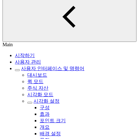
Main
시작하기
사용자 관리
사용자 인터페이스 및 명령어
대시보드
퀵 모드
주식 자산
시각화 모드
시각화 설정
구성
효과
포인트 크기
개요
배경 설정