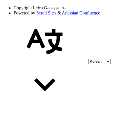
Copyright
Leica Geosystems
Powered by
Scroll Sites
&
Atlassian Confluence