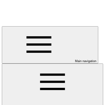
Main navigation