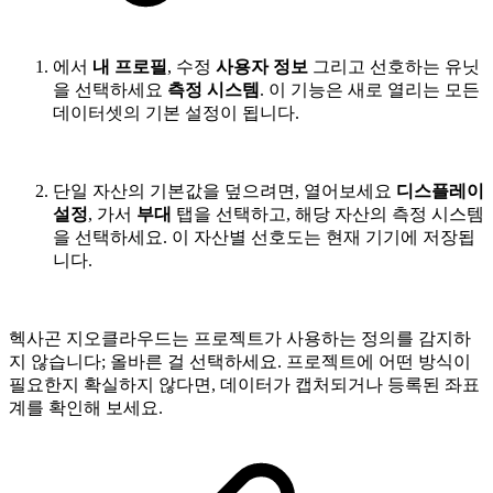
에서
내 프로필
, 수정
사용자 정보
그리고 선호하는 유닛
을 선택하세요
측정 시스템
. 이 기능은 새로 열리는 모든
데이터셋의 기본 설정이 됩니다.
단일 자산의 기본값을 덮으려면, 열어보세요
디스플레이
설정
, 가서
부대
탭을 선택하고, 해당 자산의 측정 시스템
을 선택하세요. 이 자산별 선호도는 현재 기기에 저장됩
니다.
헥사곤 지오클라우드는 프로젝트가 사용하는 정의를 감지하
지 않습니다; 올바른 걸 선택하세요. 프로젝트에 어떤 방식이
필요한지 확실하지 않다면, 데이터가 캡처되거나 등록된 좌표
계를 확인해 보세요.