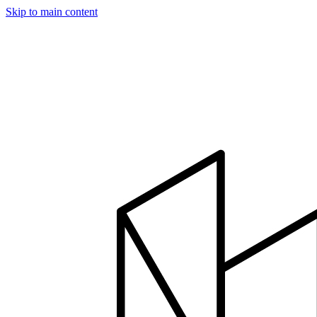
Skip to main content