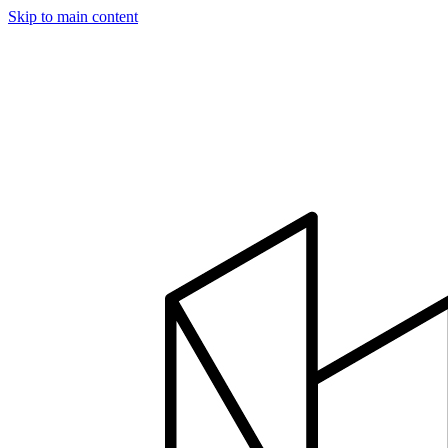
Skip to main content