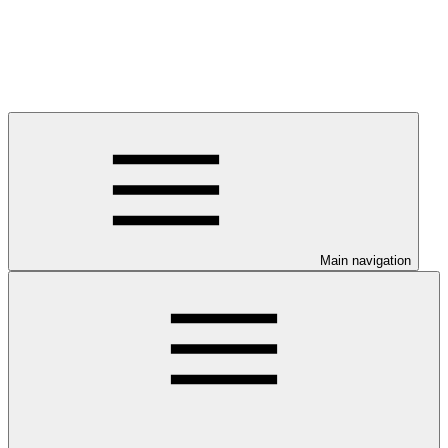
Main navigation