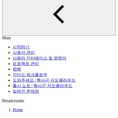
Main
시작하기
사용자 관리
사용자 인터페이스 및 명령어
프로젝트 관리
항해
가이드 워크플로우
도와주세요 | 헥사곤 지오클라우드
출시 노트 | 헥사곤 지오클라우드
알려진 문제점
Breadcrumbs
Home