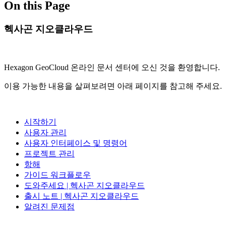
On this Page
헥사곤 지오클라우드
Hexagon GeoCloud 온라인 문서 센터에 오신 것을 환영합니다.
이용 가능한 내용을 살펴보려면 아래 페이지를 참고해 주세요.
시작하기
사용자 관리
사용자 인터페이스 및 명령어
프로젝트 관리
항해
가이드 워크플로우
도와주세요 | 헥사곤 지오클라우드
출시 노트 | 헥사곤 지오클라우드
알려진 문제점