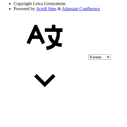
Copyright
Leica Geosystems
Powered by
Scroll Sites
&
Atlassian Confluence