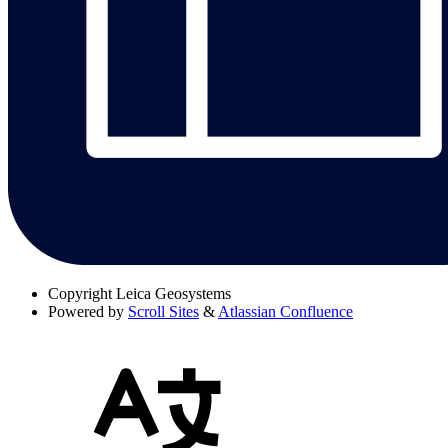
Copyright
Leica Geosystems
Powered by
Scroll Sites
&
Atlassian Confluence