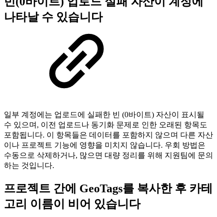
빈(0바이트) 업로드 실패 자산이 계정에
나타날 수 있습니다
일부 계정에는 업로드에 실패한 빈 (0바이트) 자산이 표시될
수 있으며, 이전 업로드나 동기화 문제로 인한 오래된 항목도
포함됩니다. 이 항목들은 데이터를 포함하지 않으며 다른 자산
이나 프로젝트 기능에 영향을 미치지 않습니다. 우회 방법은
수동으로 삭제하거나, 많으면 대량 정리를 위해 지원팀에 문의
하는 것입니다.
프로젝트 간에 GeoTags를 복사한 후 카테
고리 이름이 비어 있습니다