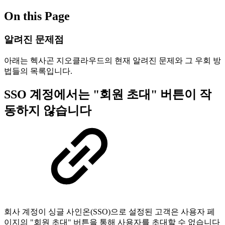
On this Page
알려진 문제점
아래는 헥사곤 지오클라우드의 현재 알려진 문제와 그 우회 방
법들의 목록입니다.
SSO 계정에서는 "회원 초대" 버튼이 작
동하지 않습니다
회사 계정이 싱글 사인온(SSO)으로 설정된 고객은 사용자 페
이지의 "회원 초대" 버튼을 통해 사용자를 초대할 수 없습니다