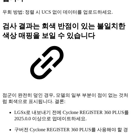
우회 방법: 정렬 시 UCS 없이 데이터를 업로드하세요.
검사 결과는 회색 반점이 있는 불일치한
색상 매핑을 보일 수 있습니다
점군이 완전히 덮인 경우, 모델의 일부 부분이 점이 없는 것처
럼 회색으로 표시됩니다. 결론:
LGSx로 내보내기 전에 Cyclone REGISTER 360 PLUS를
2025.0.0 이상으로 업데이트하세요.
구버전 Cyclone REGISTER 360 PLUS를 사용해야 할 경