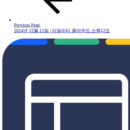
Previous Page
2024년 12월 11일 | 리얼리티 클라우드 스튜디오