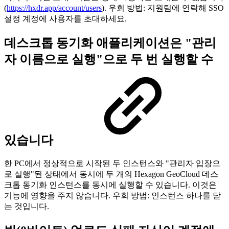
(
https://hxdr.app/account/users
). 우회 방법: 지원팀에 연락해 SSO
설정 계정에 사용자를 초대하세요.
데스크톱 동기화 애플리케이션은 "관리
자 이름으로 실행"으로 두 번 실행할 수
있습니다
한 PC에서 정상적으로 시작된 두 인스턴스와 "관리자 입장으
로 실행"된 상태에서 동시에 두 개의 Hexagon GeoCloud 데스
크톱 동기화 인스턴스를 동시에 실행할 수 있습니다. 이것은
기능에 영향을 주지 않습니다. 우회 방법: 인스턴스 하나를 닫
는 것입니다.