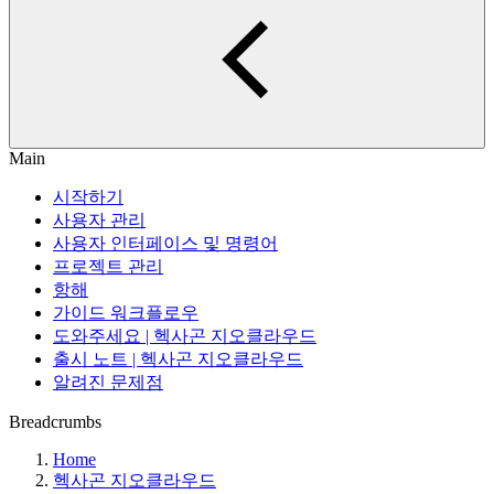
Main
시작하기
사용자 관리
사용자 인터페이스 및 명령어
프로젝트 관리
항해
가이드 워크플로우
도와주세요 | 헥사곤 지오클라우드
출시 노트 | 헥사곤 지오클라우드
알려진 문제점
Breadcrumbs
Home
헥사곤 지오클라우드