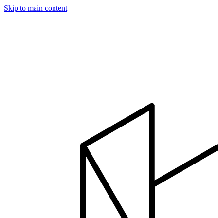
Skip to main content