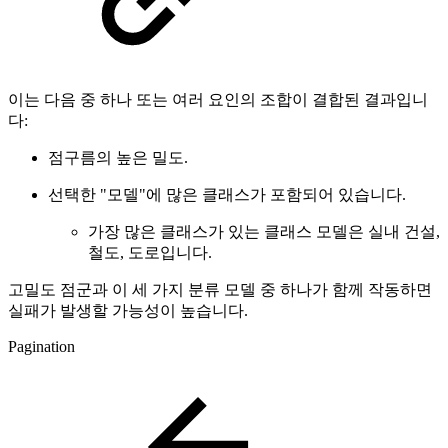
이는 다음 중 하나 또는 여러 요인의 조합이 결합된 결과입니
다:
점구름의 높은 밀도.
선택한 "모델"에 많은 클래스가 포함되어 있습니다.
가장 많은 클래스가 있는 클래스 모델은 실내 건설,
철도, 도로입니다.
고밀도 점군과 이 세 가지 분류 모델 중 하나가 함께 작동하면
실패가 발생할 가능성이 높습니다.
Pagination