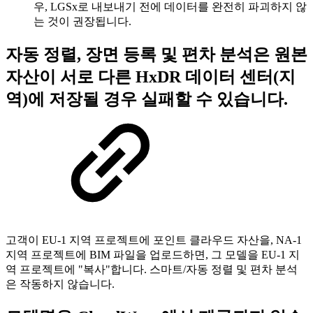
우, LGSx로 내보내기 전에 데이터를 완전히 파괴하지 않
는 것이 권장됩니다.
자동 정렬, 장면 등록 및 편차 분석은 원본
자산이 서로 다른 HxDR 데이터 센터(지
역)에 저장될 경우 실패할 수 있습니다.
고객이 EU-1 지역 프로젝트에 포인트 클라우드 자산을, NA-1
지역 프로젝트에 BIM 파일을 업로드하면, 그 모델을 EU-1 지
역 프로젝트에 "복사"합니다. 스마트/자동 정렬 및 편차 분석
은 작동하지 않습니다.