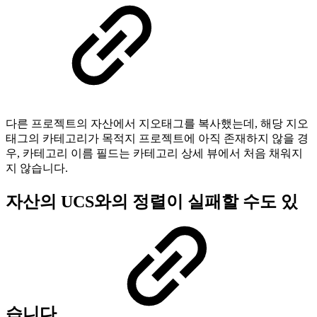
다른 프로젝트의 자산에서 지오태그를 복사했는데, 해당 지오
태그의 카테고리가 목적지 프로젝트에 아직 존재하지 않을 경
우, 카테고리 이름 필드는 카테고리 상세 뷰에서 처음 채워지
지 않습니다.
자산의 UCS와의 정렬이 실패할 수도 있
습니다