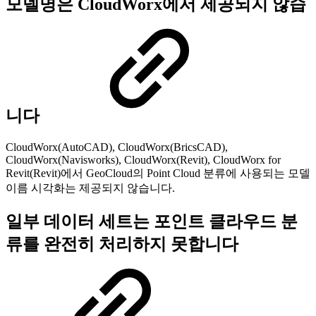
모델명은 CloudWorx에서 제공되지 않습
니다
CloudWorx(AutoCAD), CloudWorx(BricsCAD),
CloudWorx(Navisworks), CloudWorx(Revit), CloudWorx for
Revit(Revit)에서 GeoCloud의 Point Cloud 분류에 사용되는 모델
이름 시각화는 제공되지 않습니다.
일부 데이터 세트는 포인트 클라우드 분
류를 완전히 처리하지 못합니다