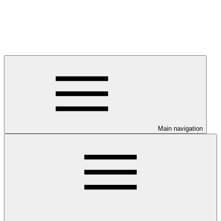
Main navigation