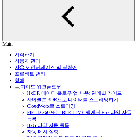
Main
시작하기
사용자 관리
사용자 인터페이스 및 명령어
프로젝트 관리
항해
가이드 워크플로우
HxDR 데이터 플로우 앱 사용: 단계별 가이드
사이클론 3DR으로 데이터를 스트리밍하기
CloudWorx로 스트리밍
FIELD 360 또는 BLK LIVE 앱에서 E57 파일 자동
등록
B2G 파일 자동 등록
자동 메시 실행