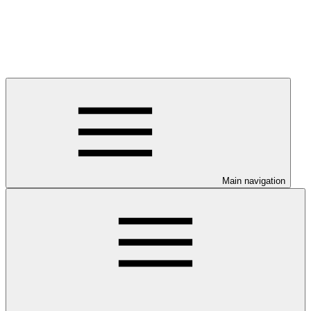
Main navigation