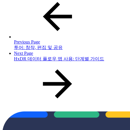
Previous Page
투어: 창작, 편집 및 공유
Next Page
HxDR 데이터 플로우 앱 사용: 단계별 가이드