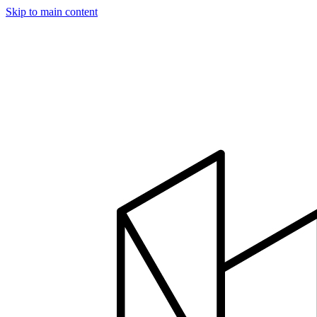
Skip to main content