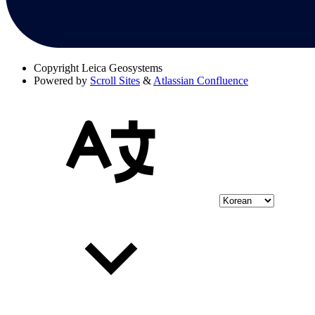
Copyright
Leica Geosystems
Powered by
Scroll Sites
&
Atlassian Confluence