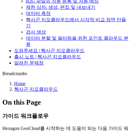
B2G 파일의 자동 등록 및 자동 메싱
제한 상자: 생성, 편집 및 내보내기
데이터 측정
헥사곤 지오클라우드에서 시각적 비교 장면 만들
기
검사 생성
데이터 분할 및 필터링을 위한 포인트 클라우드 분
류
도와주세요 | 헥사곤 지오클라우드
출시 노트 | 헥사곤 지오클라우드
알려진 문제점
Breadcrumbs
Home
헥사곤 지오클라우드
On this Page
가이드 워크플로우
Hexagon GeoCloud를 시작하는 데 도움이 되는 다음 가이드 워