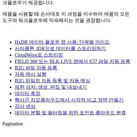
크플로우가 제공됩니다.
제품을 사용할 때 순서대로 이 과정을 이수하여 제품의 모든
도구와 워크플로우에 익숙해지는 것을 권장합니다.
HxDR 데이터 플로우 앱 사용: 단계별 가이드
사이클론 3DR으로 데이터를 스트리밍하기
CloudWorx로 스트리밍
FIELD 360 또는 BLK LIVE 앱에서 E57 파일 자동 등록
B2G 파일 자동 등록
자동 메시 실행
B2G 파일의 자동 등록 및 자동 메싱
제한 상자: 생성, 편집 및 내보내기
데이터 측정
헥사곤 지오클라우드에서 시각적 비교 장면 만들기
검사 생성
데이터 분할 및 필터링을 위한 포인트 클라우드 분류
Pagination