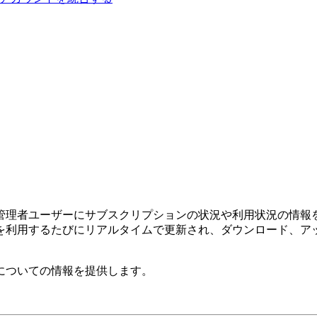
ボードは、管理者ユーザーにサブスクリプションの状況や利用状況
を利用するたびにリアルタイムで更新され、ダウンロード、ア
についての情報を提供します。