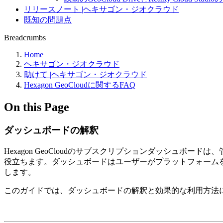
リリースノート |ヘキサゴン・ジオクラウド
既知の問題点
Breadcrumbs
Home
ヘキサゴン・ジオクラウド
助けて |ヘキサゴン・ジオクラウド
Hexagon GeoCloudに関するFAQ
On this Page
ダッシュボードの解釈
Hexagon GeoCloudのサブスクリプションダッシュ
役立ちます。ダッシュボードはユーザーがプラットフォーム
します。
このガイドでは、ダッシュボードの解釈と効果的な利用方法