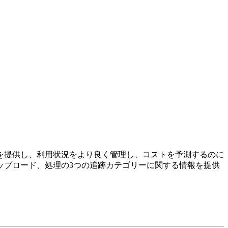
の情報を提供し、利用状況をより良く管理し、コストを予測するのに
ップロード、処理の3つの追跡カテゴリーに関する情報を提供