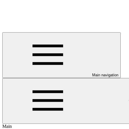
Main navigation
Main