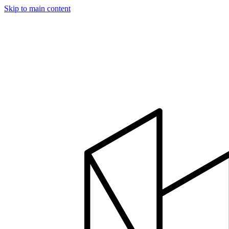
Skip to main content