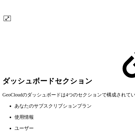
ダッシュボードセクション
GeoCloudのダッシュボードは4つのセクションで構成されて
あなたのサブスクリプションプラン
使用情報
ユーザー