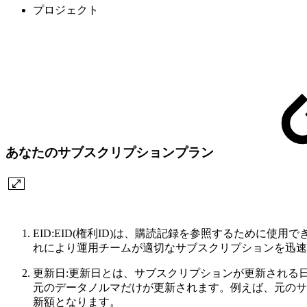
プロジェクト
あなたのサブスクリプションプラン
EID:EID(権利ID)は、購読記録を参照するために
れにより運用チームが適切なサブスクリプションを迅速
更新日:更新日とは、サブスクリプションが更新される
元のデータノルマだけが更新されます。例えば、元のサブ
新額となります。