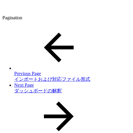
Pagination
Previous Page
インポートおよび対応ファイル形式
Next Page
ダッシュボードの解釈