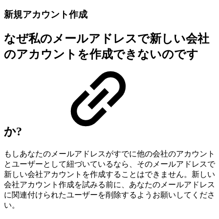
新規アカウント作成
なぜ私のメールアドレスで新しい会社
のアカウントを作成できないのです
か?
もしあなたのメールアドレスがすでに他の会社のアカウント
とユーザーとして紐づいているなら、そのメールアドレスで
新しい会社アカウントを作成することはできません。新しい
会社アカウント作成を試みる前に、あなたのメールアドレス
に関連付けられたユーザーを削除するようお願いしてくださ
い。