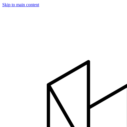
Skip to main content