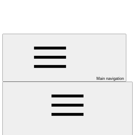
Main navigation