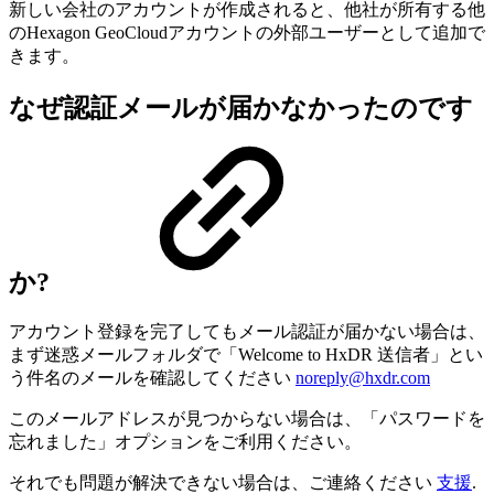
新しい会社のアカウントが作成されると、他社が所有する他
のHexagon GeoCloudアカウントの外部ユーザーとして追加で
きます。
なぜ認証メールが届かなかったのです
か?
アカウント登録を完了してもメール認証が届かない場合は、
まず迷惑メールフォルダで「Welcome to HxDR 送信者」とい
う件名のメールを確認してください
noreply@hxdr.com
このメールアドレスが見つからない場合は、「パスワードを
忘れました」オプションをご利用ください。
それでも問題が解決できない場合は、ご連絡ください
支援
.