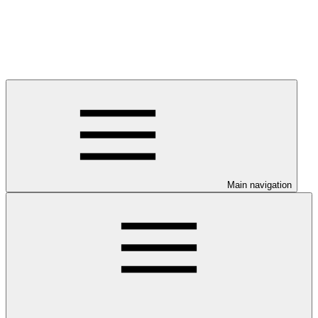
Main navigation