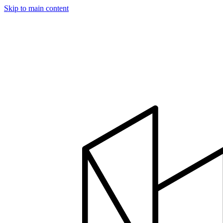
Skip to main content