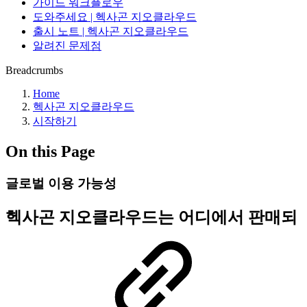
가이드 워크플로우
도와주세요 | 헥사곤 지오클라우드
출시 노트 | 헥사곤 지오클라우드
알려진 문제점
Breadcrumbs
Home
헥사곤 지오클라우드
시작하기
On this Page
글로벌 이용 가능성
헥사곤 지오클라우드는 어디에서 판매되