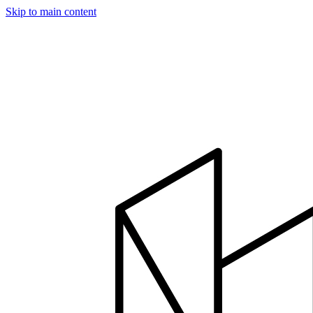
Skip to main content