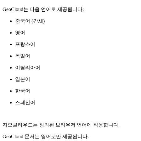
GeoCloud는 다음 언어로 제공됩니다:
중국어 (간체)
영어
프랑스어
독일어
이탈리아어
일본어
한국어
스페인어
지오클라우드는 정의된 브라우저 언어에 적응합니다.
GeoCloud 문서는 영어로만 제공됩니다.