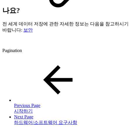
나요?
전 세계 데이터 저장에 관한 자세한 정보는 다음을 참고하시기
바랍니다:
보안
Pagination
Previous Page
시작하기
Next Page
하드웨어/소프트웨어 요구사항