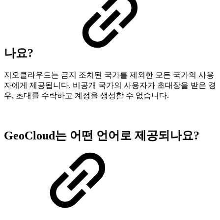
나요?
지오클라우드는 금지 조치된 국가를 제외한 모든 국가의 사용
자에게 제공됩니다. 비공개 국가의 사용자가 초대장을 받은 경
우, 초대를 수락하고 계정을 생성할 수 없습니다.
GeoCloud는 어떤 언어로 제공되나요?