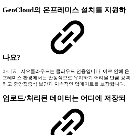
GeoCloud의 온프레미스 설치를 지원하
나요?
아니요 - 지오클라우드는 클라우드 전용입니다. 이로 인해 온
프레미스 환경에서는 안정적으로 유지하기 어려울 만큼 강력
하고 중앙집중식 보안과 지속적인 업데이트를 보장합니다.
업로드/처리된 데이터는 어디에 저장되