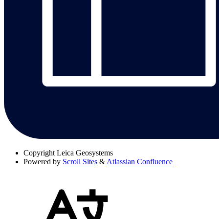
Copyright
Leica Geosystems
Powered by
Scroll Sites
&
Atlassian Confluence