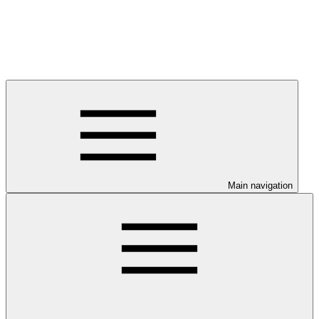
Main navigation