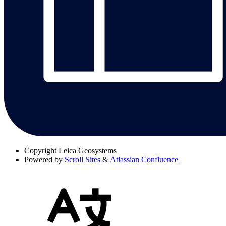
Copyright
Leica Geosystems
Powered by
Scroll Sites
&
Atlassian Confluence