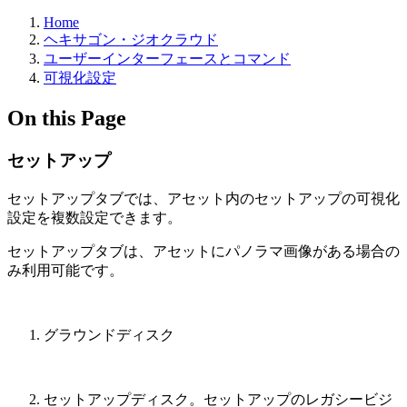
Home
ヘキサゴン・ジオクラウド
ユーザーインターフェースとコマンド
可視化設定
On this Page
セットアップ
セットアップタブでは、アセット内のセットアップの可視化
設定を複数設定できます。
セットアップタブは、アセットにパノラマ画像がある場合の
み利用可能です。
グラウンドディスク
セットアップディスク。セットアップのレガシービジ