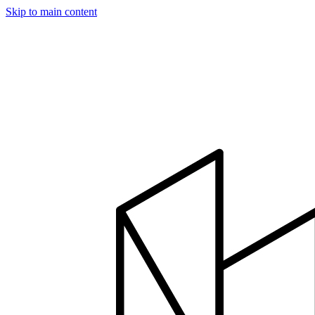
Skip to main content