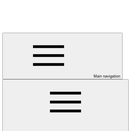
Main navigation