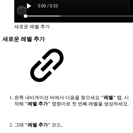
새로운 레벨 추가
새로운 레벨 추가
왼쪽 내비게이션 바에서 다음을 찾으세요
"레벨"
탭. 시
작해
"레벨 추가"
명령어로 첫 번째 레벨을 생성하세요.
그때
"레벨 추가"
모드,