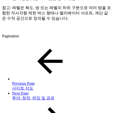
참고: 레벨은 복도, 방 또는 레벨의 하위 구분으로 여러 방을 포
함한 직사각형 제한 박스 형태나 엘리베이터 샤프트, 계단 같
은 수직 공간으로 정의될 수 있습니다.
Pagination
Previous Page
사이트 지도
Next Page
투어: 창작, 편집 및 공유