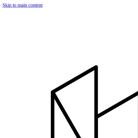
Skip to main content