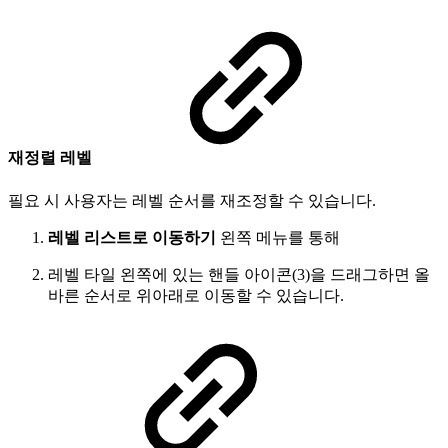
재정렬 레벨
필요 시 사용자는 레벨 순서를 재조정할 수 있습니다.
레벨 리스트로 이동하기
왼쪽 메뉴를 통해
레벨 타일 왼쪽에 있는 핸들 아이콘(3)을 드래그하면 올
바른 순서로 위아래로 이동할 수 있습니다.