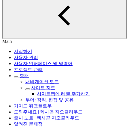
Main
시작하기
사용자 관리
사용자 인터페이스 및 명령어
프로젝트 관리
항해
내비게이션 모드
사이트 지도
사이트맵에 레벨 추가하기
투어: 창작, 편집 및 공유
가이드 워크플로우
도와주세요 | 헥사곤 지오클라우드
출시 노트 | 헥사곤 지오클라우드
알려진 문제점