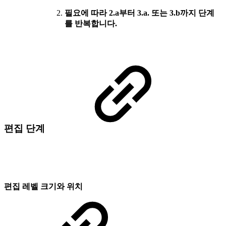
필요에 따라 2.a부터 3.a. 또는 3.b까지 단계
를 반복합니다.
편집 단계
편집 레벨 크기와 위치