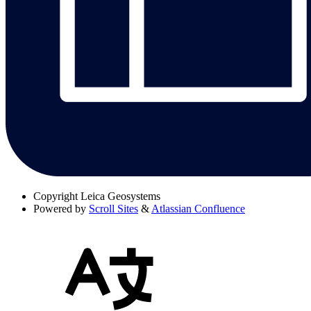
Copyright
Leica Geosystems
Powered by
Scroll Sites
&
Atlassian Confluence