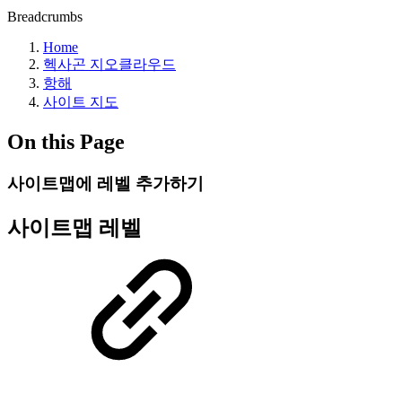
Breadcrumbs
Home
헥사곤 지오클라우드
항해
사이트 지도
On this Page
사이트맵에 레벨 추가하기
사이트맵 레벨