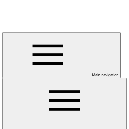
Main navigation