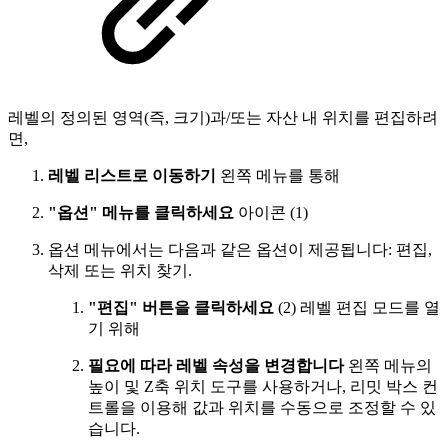
레벨의 정의된 영역(즉, 크기)과/또는 자산 내 위치를 편집하려
면,
레벨 리스트로 이동하기
왼쪽 메뉴를 통해
"옵션" 메뉴를 클릭하세요
아이콘 (1)
옵션 메뉴에서는 다음과 같은 옵션이 제공됩니다: 편집,
삭제 또는 위치 찾기.
"편집" 버튼을 클릭하세요
(2) 레벨 편집 모드를 열
기 위해
필요에 따라 레벨 속성을 변경합니다
왼쪽 메뉴의
높이 및 Z축 위치 도구를 사용하거나, 리밋 박스 컨
트롤을 이용해 값과 위치를 수동으로 조정할 수 있
습니다.