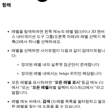
항해
레벨을 탐색하려면 왼쪽 메뉴의 레벨 탭(1)이나 3D 캔버
스 내비게이션 도구 그룹(오른쪽 아래)의 레벨 선택기 목
록(2)에서 하나를 선택하세요.
레벨을 선택하면 사이트맵이 다음과 같이 업데이트됩니
다:
정의된 레벨 내의 실루엣 점군만이 존재합니다
정의된 레벨 내에서는 Setups 위치만 해당됩니다
모든 레벨을 표시하려면 "
모든 레벨 표시
"등급 메뉴 (1)
에서 "또는 "
모든 레벨
레벨 셀렉터 리스트(2)에서 "라고
말합니다.
레벨 메뉴 바에서,
검색
(3) 레벨 목록을 필터링하고 필요
한 레벨을 찾는 데 도움을 줄 수 있습니다.