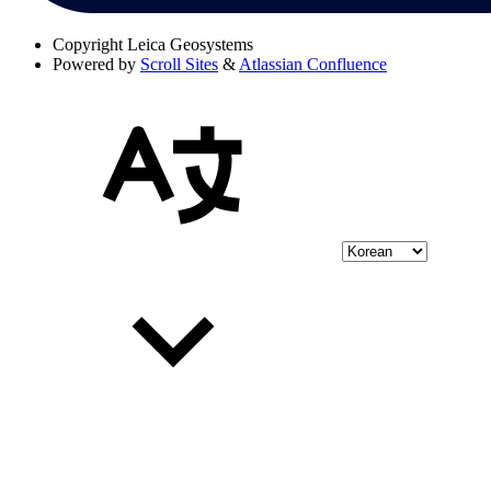
Copyright
Leica Geosystems
Powered by
Scroll Sites
&
Atlassian Confluence