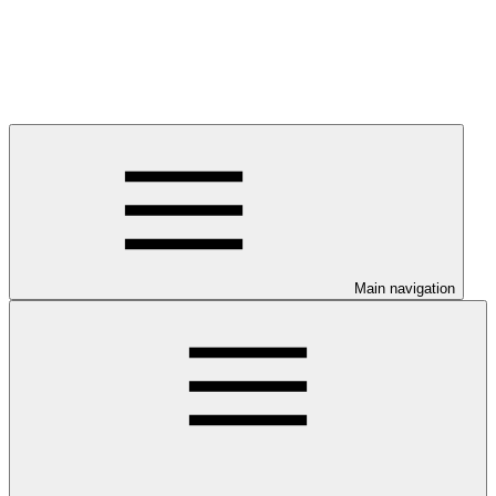
Main navigation