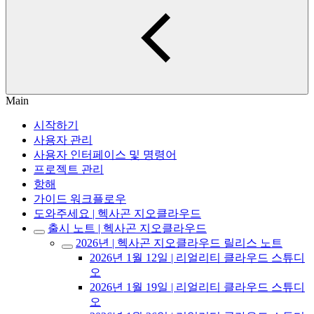
Main
시작하기
사용자 관리
사용자 인터페이스 및 명령어
프로젝트 관리
항해
가이드 워크플로우
도와주세요 | 헥사곤 지오클라우드
출시 노트 | 헥사곤 지오클라우드
2026년 | 헥사곤 지오클라우드 릴리스 노트
2026년 1월 12일 | 리얼리티 클라우드 스튜디
오
2026년 1월 19일 | 리얼리티 클라우드 스튜디
오