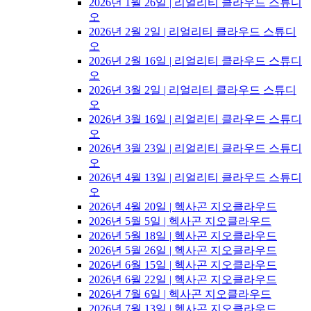
2026년 1월 26일 | 리얼리티 클라우드 스튜디
오
2026년 2월 2일 | 리얼리티 클라우드 스튜디
오
2026년 2월 16일 | 리얼리티 클라우드 스튜디
오
2026년 3월 2일 | 리얼리티 클라우드 스튜디
오
2026년 3월 16일 | 리얼리티 클라우드 스튜디
오
2026년 3월 23일 | 리얼리티 클라우드 스튜디
오
2026년 4월 13일 | 리얼리티 클라우드 스튜디
오
2026년 4월 20일 | 헥사곤 지오클라우드
2026년 5월 5일 | 헥사곤 지오클라우드
2026년 5월 18일 | 헥사곤 지오클라우드
2026년 5월 26일 | 헥사곤 지오클라우드
2026년 6월 15일 | 헥사곤 지오클라우드
2026년 6월 22일 | 헥사곤 지오클라우드
2026년 7월 6일 | 헥사곤 지오클라우드
2026년 7월 13일 | 헥사곤 지오클라우드