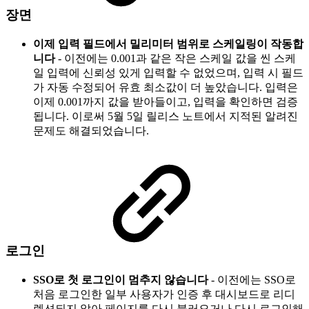
장면
이제 입력 필드에서 밀리미터 범위로 스케일링이 작동합
니다
- 이전에는 0.001과 같은 작은 스케일 값을 씬 스케
일 입력에 신뢰성 있게 입력할 수 없었으며, 입력 시 필드
가 자동 수정되어 유효 최소값이 더 높았습니다. 입력은
이제 0.001까지 값을 받아들이고, 입력을 확인하면 검증
됩니다. 이로써 5월 5일 릴리스 노트에서 지적된 알려진
문제도 해결되었습니다.
로그인
SSO로 첫 로그인이 멈추지 않습니다
- 이전에는 SSO로
처음 로그인한 일부 사용자가 인증 후 대시보드로 리디
렉션되지 않아 페이지를 다시 불러오거나 다시 로그인해