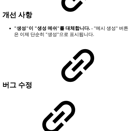
개선 사항
"생성"이 "생성 메쉬"를 대체합니다.
- "메시 생성" 버튼
은 이제 단순히 "생성"으로 표시됩니다.
버그 수정