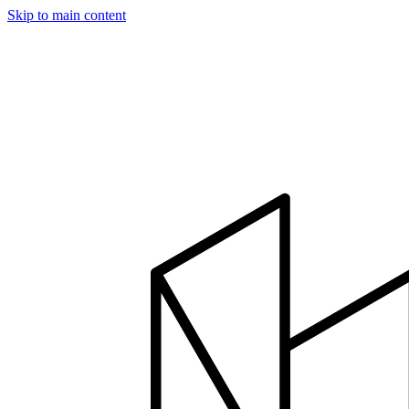
Skip to main content