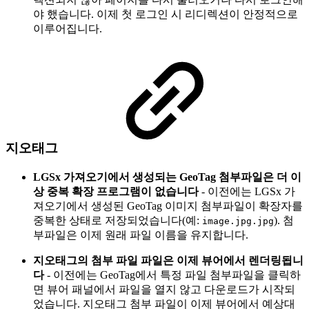
야 했습니다. 이제 첫 로그인 시 리디렉션이 안정적으로
이루어집니다.
지오태그
LGSx 가져오기에서 생성되는 GeoTag 첨부파일은 더 이
상 중복 확장 프로그램이 없습니다
- 이전에는 LGSx 가
져오기에서 생성된 GeoTag 이미지 첨부파일이 확장자를
중복한 상태로 저장되었습니다(예:
). 첨
image.jpg.jpg
부파일은 이제 원래 파일 이름을 유지합니다.
지오태그의 첨부 파일 파일은 이제 뷰어에서 렌더링됩니
다
- 이전에는 GeoTag에서 특정 파일 첨부파일을 클릭하
면 뷰어 패널에서 파일을 열지 않고 다운로드가 시작되
었습니다. 지오태그 첨부 파일이 이제 뷰어에서 예상대