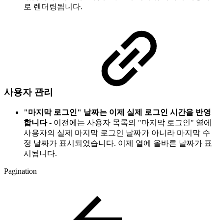
로 렌더링됩니다.
사용자 관리
"마지막 로그인" 날짜는 이제 실제 로그인 시간을 반영
합니다
- 이전에는 사용자 목록의 "마지막 로그인" 열에
사용자의 실제 마지막 로그인 날짜가 아니라 마지막 수
정 날짜가 표시되었습니다. 이제 열에 올바른 날짜가 표
시됩니다.
Pagination