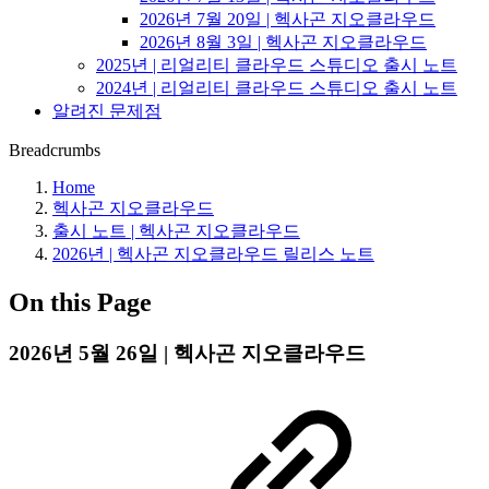
2026년 7월 20일 | 헥사곤 지오클라우드
2026년 8월 3일 | 헥사곤 지오클라우드
2025년 | 리얼리티 클라우드 스튜디오 출시 노트
2024년 | 리얼리티 클라우드 스튜디오 출시 노트
알려진 문제점
Breadcrumbs
Home
헥사곤 지오클라우드
출시 노트 | 헥사곤 지오클라우드
2026년 | 헥사곤 지오클라우드 릴리스 노트
On this Page
2026년 5월 26일 | 헥사곤 지오클라우드