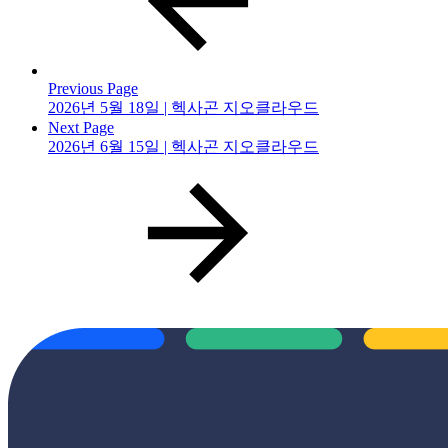
Previous Page
2026년 5월 18일 | 헥사곤 지오클라우드
Next Page
2026년 6월 15일 | 헥사곤 지오클라우드