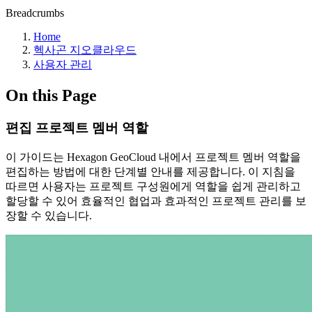
Breadcrumbs
Home
헥사곤 지오클라우드
사용자 관리
On this Page
편집 프로젝트 멤버 역할
이 가이드는 Hexagon GeoCloud 내에서 프로젝트 멤버 역할을
편집하는 방법에 대한 단계별 안내를 제공합니다. 이 지침을
따르면 사용자는 프로젝트 구성원에게 역할을 쉽게 관리하고
할당할 수 있어 효율적인 협업과 효과적인 프로젝트 관리를 보
장할 수 있습니다.