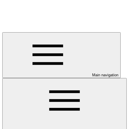
Main navigation