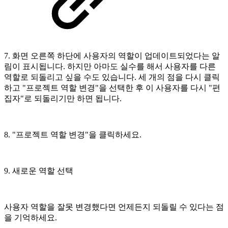
7. 화면 오른쪽 하단에 사용자의 역할이 업데이트되었다는 알
림이 표시됩니다. 하지만 아마도 실수를 해서 사용자를 다른
역할로 되돌리고 싶을 수도 있습니다. 세 개의 점을 다시 클릭
하고 "프로젝트 역할 변경"을 선택한 후 이 사용자를 다시 "편
집자"로 되돌리기만 하면 됩니다.
8. "프로젝트 역할 변경"을 클릭하세요.
9. 새로운 역할 선택
사용자 역할을 잘못 변경했다면 언제든지 되돌릴 수 있다는 점
을 기억하세요.