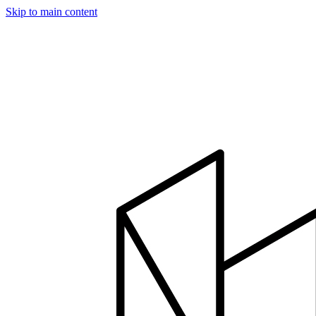
Skip to main content