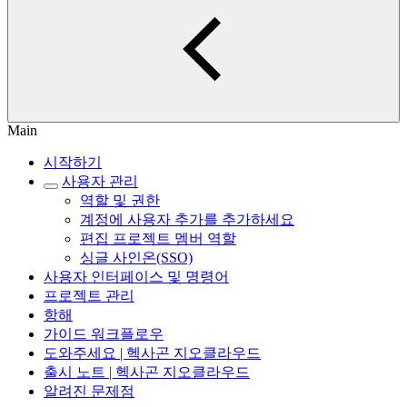
Main
시작하기
사용자 관리
역할 및 권한
계정에 사용자 추가를 추가하세요
편집 프로젝트 멤버 역할
싱글 사인온(SSO)
사용자 인터페이스 및 명령어
프로젝트 관리
항해
가이드 워크플로우
도와주세요 | 헥사곤 지오클라우드
출시 노트 | 헥사곤 지오클라우드
알려진 문제점