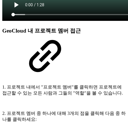
GeoCloud 내 프로젝트 멤버 접근
1. 프로젝트 내에서 "프로젝트 멤버"를 클릭하면 프로젝트에
접근할 수 있는 모든 사람과 그들의 "역할"을 볼 수 있습니다.
2. 프로젝트 멤버 중 하나에 대해 3개의 점을 클릭해 다음 중 하
나를 클릭하세요: