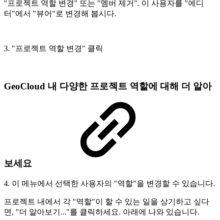
"프로젝트 역할 변경" 또는 "멤버 제거". 이 사용자를 "에디
터"에서 "뷰어"로 변경해 봅시다.
3. "프로젝트 역할 변경" 클릭
GeoCloud 내 다양한 프로젝트 역할에 대해 더 알아
보세요
4. 이 메뉴에서 선택한 사용자의 "역할"을 변경할 수 있습니다.
프로젝트 내에서 각 "역할"이 할 수 있는 일을 상기하고 싶다
면, "더 알아보기..."를 클릭하세요. 아래에 나와 있습니다.