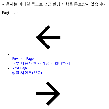
사용자는 이메일 등으로 접근 변경 사항을 통보받지 않습니다.
Pagination
Previous Page
내부 사용자 회사 계정에 초대하기
Next Page
싱글 사인온(SSO)