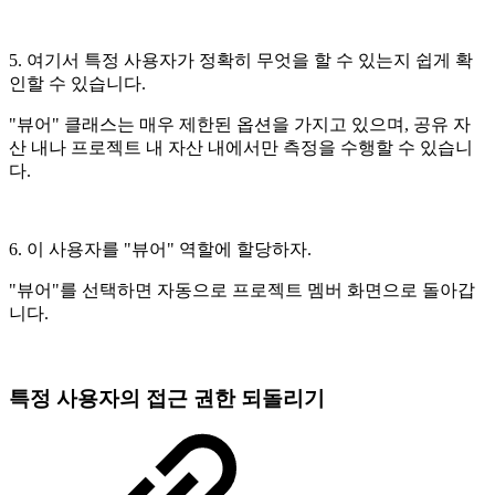
5. 여기서 특정 사용자가 정확히 무엇을 할 수 있는지 쉽게 확
인할 수 있습니다.
"뷰어" 클래스는 매우 제한된 옵션을 가지고 있으며, 공유 자
산 내나 프로젝트 내 자산 내에서만 측정을 수행할 수 있습니
다.
6. 이 사용자를 "뷰어" 역할에 할당하자.
"뷰어"를 선택하면 자동으로 프로젝트 멤버 화면으로 돌아갑
니다.
특정 사용자의 접근 권한 되돌리기