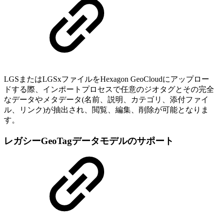
LGSまたはLGSxファイルをHexagon GeoCloudにアップロー
ドする際、インポートプロセスで任意のジオタグとその完全
なデータやメタデータ(名前、説明、カテゴリ、添付ファイ
ル、リンク)が抽出され、閲覧、編集、削除が可能となりま
す。
レガシーGeoTagデータモデルのサポート