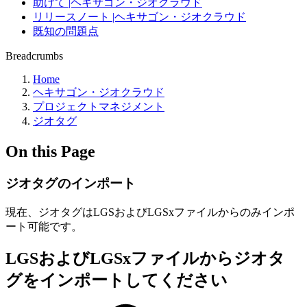
助けて |ヘキサゴン・ジオクラウド
リリースノート |ヘキサゴン・ジオクラウド
既知の問題点
Breadcrumbs
Home
ヘキサゴン・ジオクラウド
プロジェクトマネジメント
ジオタグ
On this Page
ジオタグのインポート
現在、ジオタグはLGSおよびLGSxファイルからのみインポ
ート可能です。
LGSおよびLGSxファイルからジオタ
グをインポートしてください