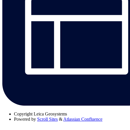
Copyright
Leica Geosystems
Powered by
Scroll Sites
&
Atlassian Confluence