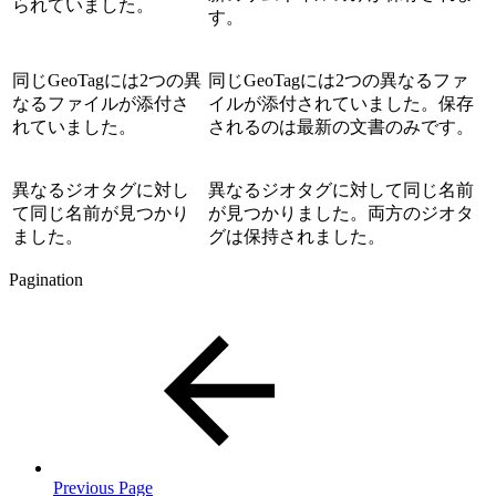
られていました。
す。
同じGeoTagには2つの異
同じGeoTagには2つの異なるファ
なるファイルが添付さ
イルが添付されていました。保存
れていました。
されるのは最新の文書のみです。
異なるジオタグに対し
異なるジオタグに対して同じ名前
て同じ名前が見つかり
が見つかりました。両方のジオタ
ました。
グは保持されました。
Pagination
Previous Page