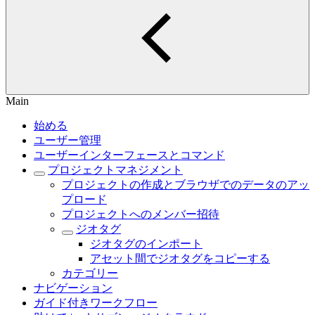
Main
始める
ユーザー管理
ユーザーインターフェースとコマンド
プロジェクトマネジメント
プロジェクトの作成とブラウザでのデータのアッ
プロード
プロジェクトへのメンバー招待
ジオタグ
ジオタグのインポート
アセット間でジオタグをコピーする
カテゴリー
ナビゲーション
ガイド付きワークフロー