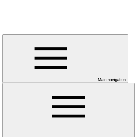
Main navigation