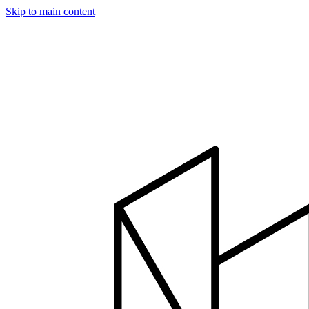
Skip to main content